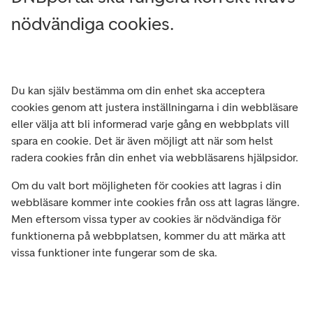
nödvändiga cookies.
Du kan själv bestämma om din enhet ska acceptera
cookies genom att justera inställningarna i din webbläsare
eller välja att bli informerad varje gång en webbplats vill
spara en cookie. Det är även möjligt att när som helst
radera cookies från din enhet via webbläsarens hjälpsidor.
Om du valt bort möjligheten för cookies att lagras i din
webb­läsare kommer inte cookies från oss att lagras längre.
Men eftersom vissa typer av cookies är nödvändiga för
funktionerna på webbplatsen, kommer du att märka att
vissa funktioner inte fungerar som de ska.